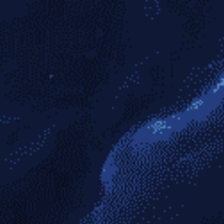
心球员受伤往往会影响其他队员的士气。一旦队伍内部出现不安
期，各位球员需要更加团结，相互鼓励，共同面对接下来的挑战
已经开始考虑引援计划，以备不时之需。如果能找到合适的人选
转会市场并非易事，需要综合考虑预算和实际需求等因素。
望
的恢复进程，目前还无法做出准确预测，因为每位运动员恢复时
后重新回到赛场上。这段时间内，他将专注于康复训练和身体素
组也会特别关注他的心理健康，通过各种方式帮助他保持积极向
解运动员因长期不能参赛而产生的不安和焦虑情绪。
保持良好的心态，相信不久之后我们就能再次看到闪耀着光芒的
待他早日康复重返赛场！