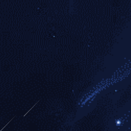
量。这一段时间内，他与医
2、手术治疗的
针对卡尔多索所遭遇的严重
够恢复到最佳状态。虽然手
此外，通过手术可以减少未
题都有可能演变为大的隐患
马竞医疗团队表示，他们会
理状态同样至关重要，因此
3、对球队影响
随着卡尔多索确认将接受手
术中的重要组成部分。他缺