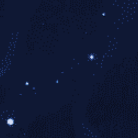
疗团队积极沟通，希望能寻找最合适的方法来处理自己的伤情。
重要性
扭伤，医生建议他接受手术治疗，这是因为只有通过手术才能彻
术意味着更长时间的不在场，但从长远来看，对于职业生涯来说
来再次受伤的风险，这也是许多运动员选择手术的一大原因。在
，因此及时有效地解决问题尤为重要。
全力以赴帮助卡尔多索度过这一难关，并制定出详尽的康复计划
他们也会给予他精神上的支持与鼓励，让他重拾信心。
分析
术治疗，这无疑给马德里竞技带来了巨大的挑战。他在场上的组
阵期间，球队需调整战术以弥补他的空缺，这将考验教练西蒙尼