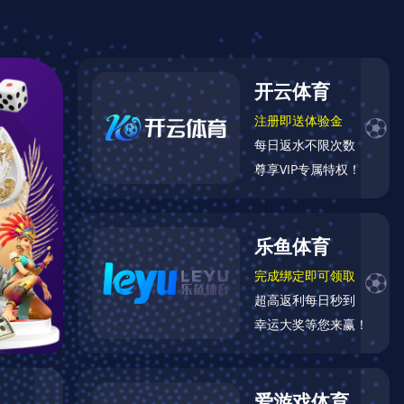
App
公司
体育
注册入口
简介
动态
看更便捷
端支持、高清视频、 实时