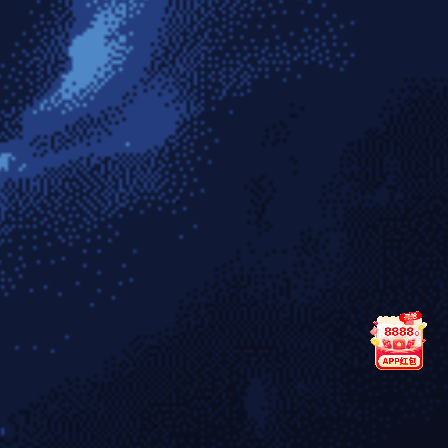
定情绪，将可能导致整体表现
。
替代卡尔多索，将有助于维持
间不同。然而，一般而言，如
质提升，为回归做好准备。
上的态度。此外，与专业心理
卡尔多索回到绿茵场上，为马