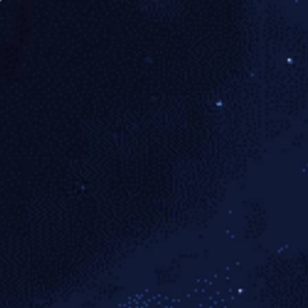
而且，从心理层面来看，核
下滑。因此，在这个关键时
值得注意的是，俱乐部高层
球队在联赛中的竞争力。但
4、未来恢复展
关于卡尔多索接受完手术后
果康复顺利，他将在几个月
同时，在这段恢复期，教练
辅导团队合作，可以有效缓
总之，只要他能坚持训练并
竞贡献更多精彩瞬间，也期
总结：