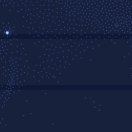
宣布卡尔多索右脚踝扭伤严重将接
2026-07-09 03:46
阅读 58 次